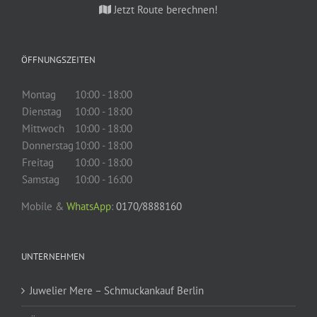
Jetzt Route berechnen!
ÖFFNUNGSZEITEN
Montag
10:00 - 18:00
Dienstag
10:00 - 18:00
Mittwoch
10:00 - 18:00
Donnerstag
10:00 - 18:00
Freitag
10:00 - 18:00
Samstag
10:00 - 16:00
Mobile &
WhatsApp
:
0170/8888160
UNTERNEHMEN
Juwelier Mere – Schmuckankauf Berlin