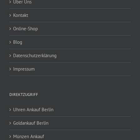
Über Uns
Kontakt
Online-Shop
Blog
Datenschutzerklärung
Impressum
DIREKTZUGRIFF
Uhren Ankauf Berlin
Goldankauf Berlin
Münzen Ankauf