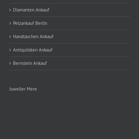
Diamanten Ankauf
Pelzankauf Berlin
Handtaschen Ankauf
Antiquitäten Ankauf
Bernstein Ankauf
Juwelier Mere