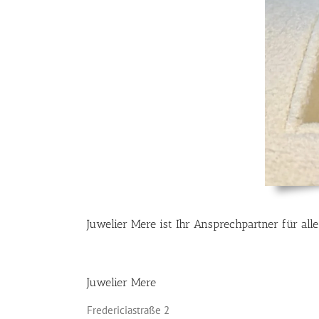
Juwelier Mere ist
Ihr Ansprechpartner für alle
Juwelier Mere
Fredericiastraße 2