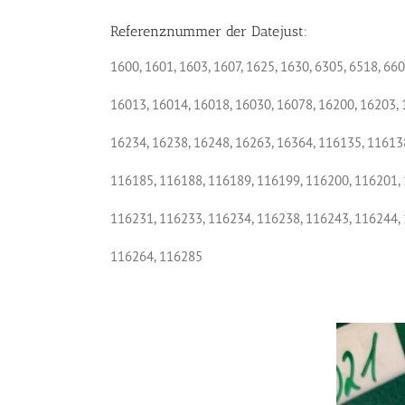
Referenznummer der Datejust:
1600, 1601, 1603, 1607, 1625, 1630, 6305, 6518, 660
16013, 16014, 16018, 16030, 16078, 16200, 16203, 
16234, 16238, 16248, 16263, 16364, 116135, 11613
116185, 116188, 116189, 116199, 116200, 116201,
116231, 116233, 116234, 116238, 116243, 116244,
116264, 116285