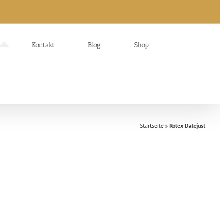
Kontakt
Blog
Shop
Startseite
»
Rolex Datejust