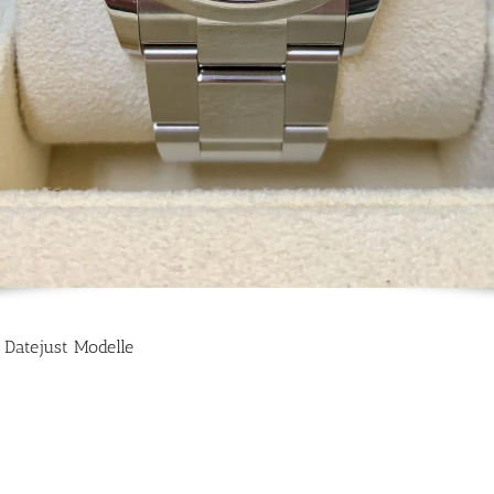
 Datejust Modelle