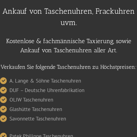
Ankauf von Taschenuhren, Frackuhren
uvm.
Kostenlose & fachmännische Taxierung, sowie
Ankauf von Taschenuhren aller Art.
Verkaufen Sie folgende Taschenuhren zu Höchstpreisen:
A. Lange & Söhne Taschenuhren
DUF – Deutsche Uhrenfabrikation
OLIW Taschenuhren
Glashütte Taschenuhren
Savonnette Taschenuhren
Patek Philippe Taschenuhren