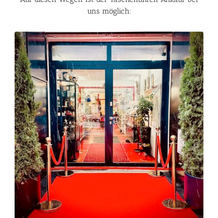
uns möglich: