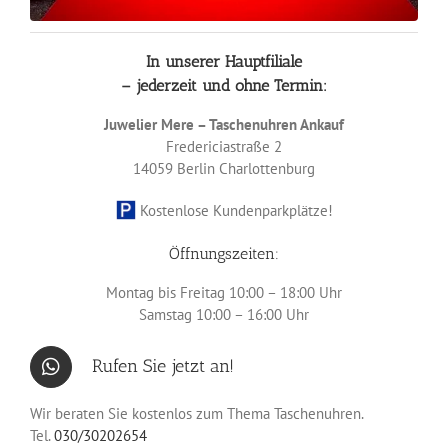
In unserer Hauptfiliale
– jederzeit und ohne Termin:
Juwelier Mere – Taschenuhren Ankauf
Fredericiastraße 2
14059 Berlin
Charlottenburg
Kostenlose Kundenparkplätze!
Öffnungszeiten:
Montag bis Freitag 10:00 – 18:00 Uhr
Samstag 10:00 – 16:00 Uhr
Rufen Sie jetzt an!
Wir beraten Sie kostenlos zum Thema Taschenuhren.
Tel.
030/30202654