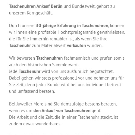
Taschenuhren Ankauf
Berlin
und Bundesweit, gehört zu
unserem Kerngeschäft.
Durch unsere
30-jährige Erfahrung
in Taschenuhren
, können
wir Ihnen eine profitable Höchstpreisgarantie gewährleisten,
die für Sie immerhin rentabler ist, als wenn Sie Ihre
Taschenuhr
zum Materialwert
verkaufen
würden.
Wir bewerten
Taschenuhren
fachmännisch und prüfen somit
auch den historischen Sammlerwert.
Jede
Taschenuhr
wird von uns ausführlich begutachtet.
Dabei gehen wir stets professionell vor und nehmen uns für
Sie Zeit, denn jeder Kunde wird bei uns individuell betreut
und umfassend beraten.
Bei Juwelier Mere sind Sie demzufolge bestens beraten,
wenn es um
den Ankauf von Taschenuhren
geht.
Die Arbeit und die Zeit, die in einer Taschenuhr steckt, ist
zudem etwas wunderbares.