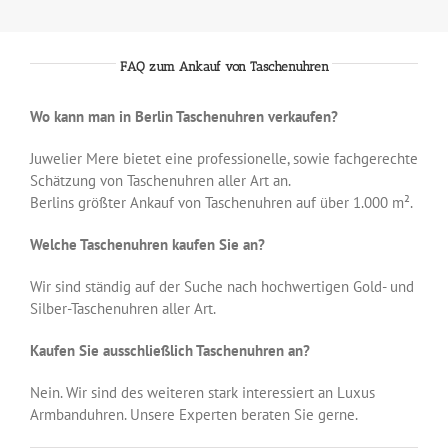
FAQ zum Ankauf von Taschenuhren
Wo kann man in Berlin Taschenuhren verkaufen?
Juwelier Mere bietet eine professionelle, sowie fachgerechte
Schätzung von Taschenuhren aller Art an.
Berlins größter Ankauf von Taschenuhren auf über 1.000 m².
Welche Taschenuhren kaufen Sie an?
Wir sind ständig auf der Suche nach hochwertigen Gold- und
Silber-Taschenuhren aller Art.
Kaufen Sie ausschließlich Taschenuhren an?
Nein. Wir sind des weiteren stark interessiert an Luxus
Armbanduhren. Unsere Experten beraten Sie gerne.