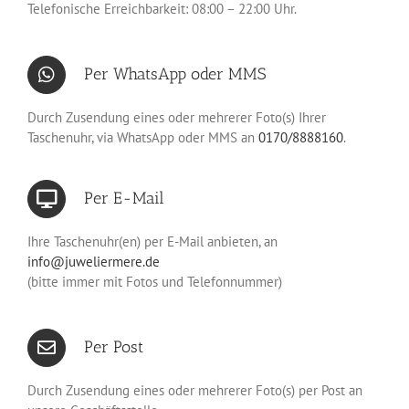
Telefonische Erreichbarkeit: 08:00 – 22:00 Uhr.
Per WhatsApp oder MMS
Durch Zusendung eines oder mehrerer Foto(s) Ihrer
Taschenuhr, via WhatsApp oder MMS an
0170/8888160
.
Per E-Mail
Ihre Taschenuhr(en) per E-Mail anbieten, an
info@juweliermere.de
(bitte immer mit Fotos und Telefonnummer)
Per Post
Durch Zusendung eines oder mehrerer Foto(s) per Post an