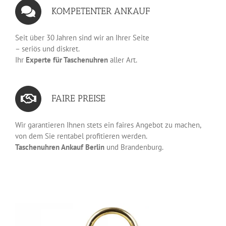
KOMPETENTER ANKAUF
Seit über 30 Jahren sind wir an Ihrer Seite
– seriös und diskret.
Ihr
Experte für Taschenuhren
aller Art.
FAIRE PREISE
Wir garantieren Ihnen stets ein faires Angebot zu machen,
von dem Sie rentabel profitieren werden.
Taschenuhren Ankauf Berlin
und Brandenburg.