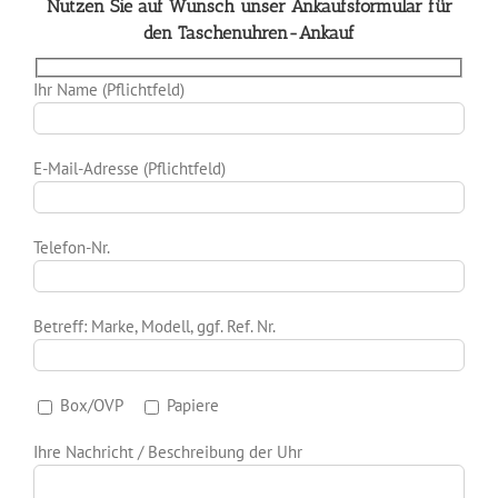
Nutzen Sie auf Wunsch unser Ankaufsformular für
den Taschenuhren-Ankauf
Ihr Name (Pflichtfeld)
E-Mail-Adresse (Pflichtfeld)
Telefon-Nr.
Betreff: Marke, Modell, ggf. Ref. Nr.
Box/OVP
Papiere
Ihre Nachricht / Beschreibung der Uhr