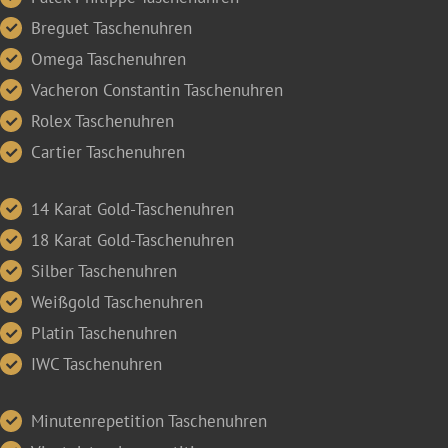
Breguet Taschenuhren
Omega Taschenuhren
Vacheron Constantin Taschenuhren
Rolex Taschenuhren
Cartier Taschenuhren
14 Karat Gold-Taschenuhren
18 Karat Gold-Taschenuhren
Silber Taschenuhren
Weißgold Taschenuhren
Platin Taschenuhren
IWC Taschenuhren
Minutenrepetition Taschenuhren