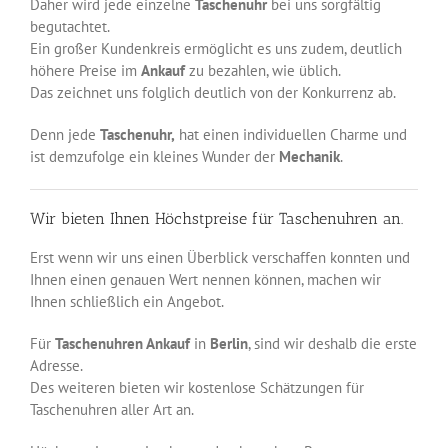
Daher wird jede einzelne
Taschenuhr
bei uns sorgfältig
begutachtet.
Ein großer Kundenkreis ermöglicht es uns zudem, deutlich
höhere Preise im
Ankauf
zu bezahlen, wie üblich.
Das zeichnet uns folglich deutlich von der Konkurrenz ab.
Denn jede
Taschenuhr,
hat einen individuellen Charme und
ist demzufolge ein kleines Wunder der
Mechanik
.
Wir bieten Ihnen Höchstpreise für Taschenuhren an.
Erst wenn wir uns einen Überblick verschaffen konnten und
Ihnen einen genauen Wert nennen können, machen wir
Ihnen schließlich ein Angebot.
Für
Taschenuhren Ankauf
in
Berlin
, sind wir deshalb die erste
Adresse.
Des weiteren bieten wir kostenlose Schätzungen für
Taschenuhren aller Art an.