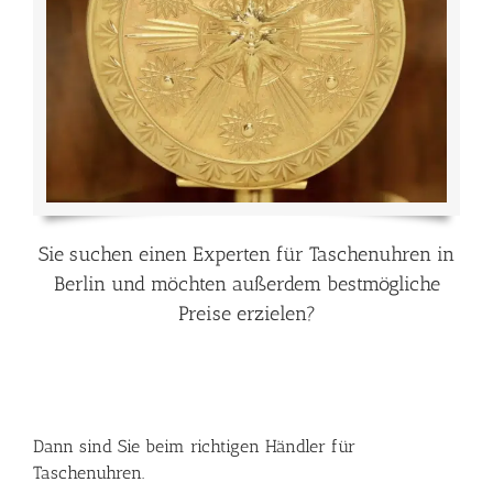
Sie suchen einen Experten für Taschenuhren in
Berlin und möchten außerdem bestmögliche
Preise erzielen?
Dann sind Sie beim richtigen Händler für
Taschenuhren.