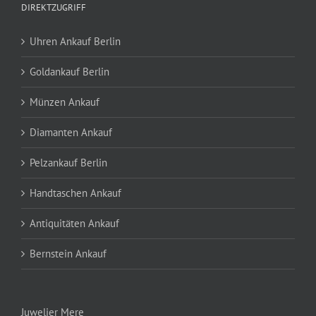
DIREKTZUGRIFF
Uhren Ankauf Berlin
Goldankauf Berlin
Münzen Ankauf
Diamanten Ankauf
Pelzankauf Berlin
Handtaschen Ankauf
Antiquitäten Ankauf
Bernstein Ankauf
Juwelier Mere