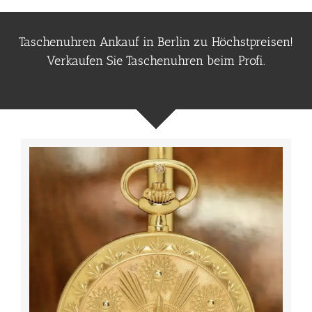
Taschenuhren Ankauf in Berlin zu Höchstpreisen!
Verkaufen Sie Taschenuhren beim Profi.