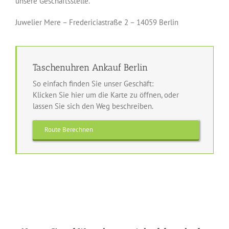
unsere Geschäftsstelle.
Juwelier Mere
– Fredericiastraße 2 – 14059 Berlin
Taschenuhren Ankauf Berlin
So einfach finden Sie unser Geschäft:
Klicken Sie hier um die Karte zu öffnen, oder
lassen Sie sich den Weg beschreiben.
Route Berechnen