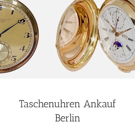
Taschenuhren Ankauf
Berlin