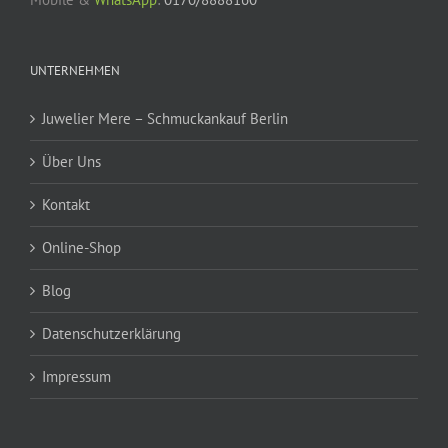
UNTERNEHMEN
Juwelier Mere – Schmuckankauf Berlin
Über Uns
Kontakt
Online-Shop
Blog
Datenschutzerklärung
Impressum