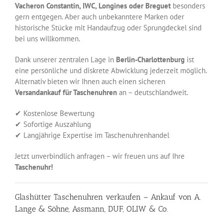
Vacheron Constantin, IWC, Longines oder Breguet
besonders
gern entgegen. Aber auch unbekanntere Marken oder
historische Stücke mit Handaufzug oder Sprungdeckel sind
bei uns willkommen.
Dank unserer zentralen Lage in
Berlin-Charlottenburg
ist
eine persönliche und diskrete Abwicklung jederzeit möglich.
Alternativ bieten wir Ihnen auch einen sicheren
Versandankauf für Taschenuhren
an – deutschlandweit.
✔ Kostenlose Bewertung
✔ Sofortige Auszahlung
✔ Langjährige Expertise im Taschenuhrenhandel
Jetzt unverbindlich anfragen – wir freuen uns auf Ihre
Taschenuhr!
Glashütter Taschenuhren verkaufen – Ankauf von A.
Lange & Söhne, Assmann, DUF, OLIW & Co.