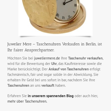
Juwelier Mere – Taschenuhren Verkaufen in Berlin, ist
Ihr fairer Ansprechpartner.
Möchten Sie bei
juweliermere.de
Ihre
Taschenuhr verkaufen
,
wird für die Bewertung der
Uhr
, das Kaufinteresse sowie die
Marke berücksichtigt. Der
Ankauf von Taschenuhren
erfolgt
fachmännisch, fair und sogar solide in der Abwicklung. Sie
erhalten Ihr Geld bei uns sofort in bar, nachdem Sie Ihre
Taschenuhren
an uns
verkauft
haben.
Erfahren Sie
in unserem spannenden Blog
oder auch hier,
mehr über Taschenuhren.