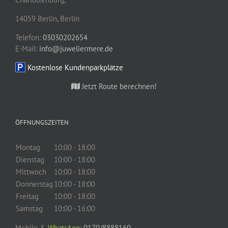
14059
Berlin
,
Berlin
Telefon:
03030202654
E-Mail:
info@juweliermere.de
Kostenlose Kundenparkplätze
Jetzt Route berechnen!
ÖFFNUNGSZEITEN
Montag
10:00 - 18:00
Dienstag
10:00 - 18:00
Mittwoch
10:00 - 18:00
Donnerstag
10:00 - 18:00
Freitag
10:00 - 18:00
Samstag
10:00 - 16:00
Mobile &
WhatsApp
:
0170/8888160