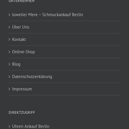
UNTERNEHMEN
Juwelier Mere – Schmuckankauf Berlin
Über Uns
Kontakt
Online-Shop
Blog
Datenschutzerklärung
Impressum
DIREKTZUGRIFF
Uhren Ankauf Berlin