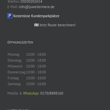
Telefon:
03030202654
E-Mail:
info@juweliermere.de
Kostenlose Kundenparkplätze
Jetzt Route berechnen!
ÖFFNUNGSZEITEN
Montag
10:00 - 18:00
Dienstag
10:00 - 18:00
Mittwoch
10:00 - 18:00
Donnerstag
10:00 - 18:00
Freitag
10:00 - 18:00
Samstag
10:00 - 16:00
Mobile &
WhatsApp
:
0170/8888160