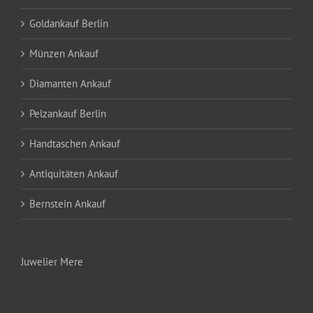
Goldankauf Berlin
Münzen Ankauf
Diamanten Ankauf
Pelzankauf Berlin
Handtaschen Ankauf
Antiquitäten Ankauf
Bernstein Ankauf
Juwelier Mere