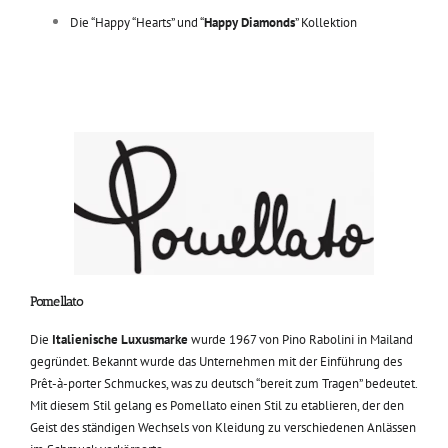
Die “Happy “Hearts” und “
Happy Diamonds
” Kollektion
Pomellato
Die
Italienische Luxusmarke
wurde 1967 von Pino Rabolini in Mailand
gegründet. Bekannt wurde das Unternehmen mit der Einführung des
Prêt-à-porter Schmuckes, was zu deutsch “bereit zum Tragen” bedeutet.
Mit diesem Stil gelang es Pomellato einen Stil zu etablieren, der den
Geist des ständigen Wechsels von Kleidung zu verschiedenen Anlässen