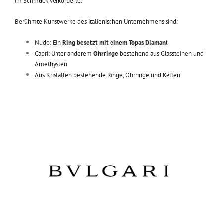
im Schmuck verkörperte.
Berühmte Kunstwerke des italienischen Unternehmens sind:
Nudo: Ein
Ring besetzt mit einem Topas Diamant
Capri: Unter anderem
Ohrringe
bestehend aus Glassteinen und
Amethysten
Aus Kristallen bestehende Ringe, Ohrringe und Ketten