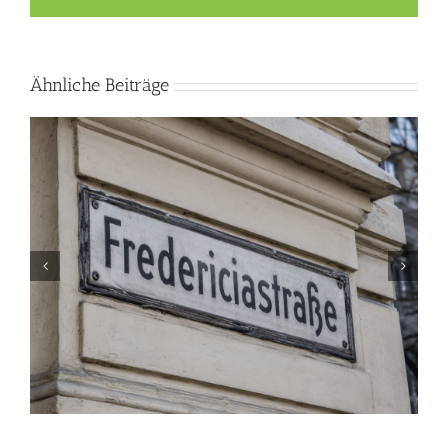
Ähnliche Beiträge
Goldankauf im Wandel der Zeit