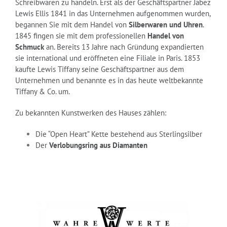
Schreibwaren zu handeln. Erst als der Geschäftspartner Jabez
Lewis Ellis 1841 in das Unternehmen aufgenommen wurden,
begannen Sie mit dem Handel von
Silberwaren und Uhren
.
1845 fingen sie mit dem professionellen
Handel von
Schmuck
an. Bereits 13 Jahre nach Gründung expandierten
sie international und eröffneten eine Filiale in Paris. 1853
kaufte Lewis Tiffany seine Geschäftspartner aus dem
Unternehmen und benannte es in das heute weltbekannte
Tiffany & Co. um.
Zu bekannten Kunstwerken des Hauses zählen:
Die “Open Heart” Kette bestehend aus Sterlingsilber
Der
Verlobungsring aus Diamanten