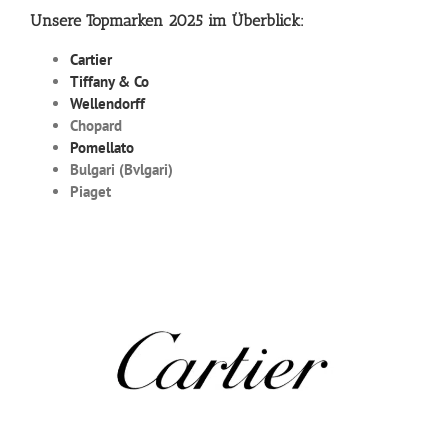
Unsere Topmarken 2025 im Überblick:
Cartier
Tiffany & Co
Wellendorff
Chopard
Pomellato
Bulgari (Bvlgari)
Piaget