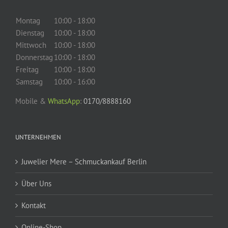
Montag
10:00 - 18:00
Dienstag
10:00 - 18:00
Mittwoch
10:00 - 18:00
Donnerstag
10:00 - 18:00
Freitag
10:00 - 18:00
Samstag
10:00 - 16:00
Mobile &
WhatsApp
:
0170/8888160
UNTERNEHMEN
Juwelier Mere – Schmuckankauf Berlin
Über Uns
Kontakt
Online-Shop