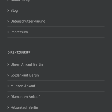
Blog
Datenschutzerklärung
Impressum
DIREKTZUGRIFF
Uhren Ankauf Berlin
Goldankauf Berlin
Münzen Ankauf
Diamanten Ankauf
Pelzankauf Berlin