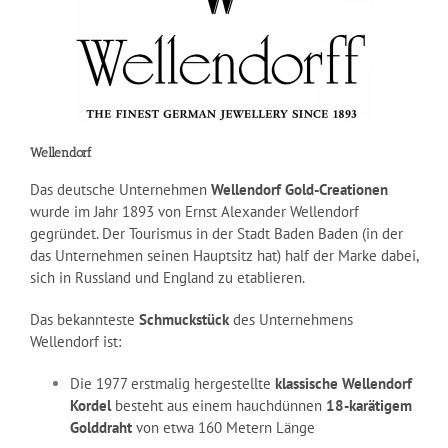
Wellendorf
Das deutsche Unternehmen
Wellendorf Gold-Creationen
wurde im Jahr 1893 von Ernst Alexander Wellendorf
gegründet. Der Tourismus in der Stadt Baden Baden (in der
das Unternehmen seinen Hauptsitz hat) half der Marke dabei,
sich in Russland und England zu etablieren.
Das bekannteste
Schmuckstück
des Unternehmens
Wellendorf ist:
Die 1977 erstmalig hergestellte
klassische Wellendorf
Kordel
besteht aus einem hauchdünnen
18-karätigem
Golddraht
von etwa 160 Metern Länge