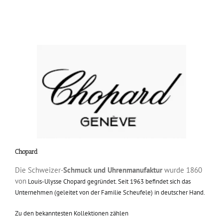
Chopard
Die Schweizer-
Schmuck und Uhrenmanufaktur
wurde 1860
von
Louis-Ulysse Chopard gegründet. Seit 1963 befindet sich das
Unternehmen (geleitet von der Familie Scheufele) in deutscher Hand.
Zu den bekanntesten Kollektionen zählen