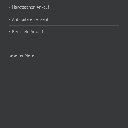
Handtaschen Ankauf
Antiquitäten Ankauf
Bernstein Ankauf
Juwelier Mere