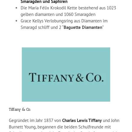
Smaragden und Saphiren
Die Maria Félix Krokodil Kette bestehend aus 1023
gelben diamanten und 1060 Smaragden
Grace Kellys Verlobungsring aus Diamanten im
Smaragd schliff und 2 “
Baguette Diamanten
”
Tiffany & Co.
Gegründet im Jahr 1837 von
Charles Lewis Tiffany
und John
Burnett Young, begannen die beiden Schulfreunde mit