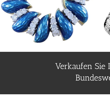
Verkaufen Sie 
Bundeswe