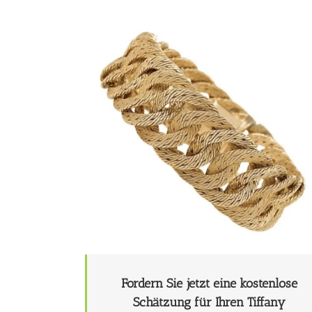
Fordern Sie jetzt eine kostenlose
Schätzung für Ihren Tiffany