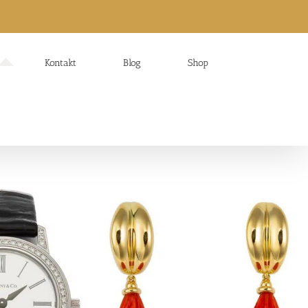
Kontakt
Blog
Shop