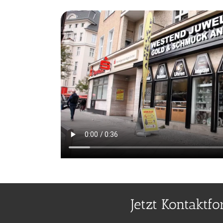
Jetzt Kontaktf