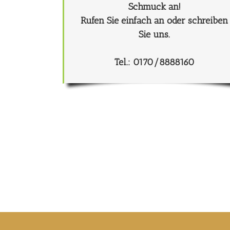
Schmuck an!
Rufen Sie einfach an oder schreiben
Sie uns.
Tel.:
0170/8888160