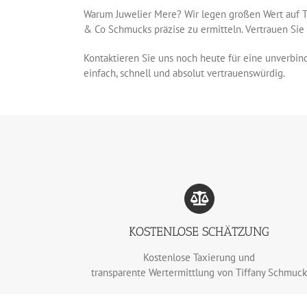
Warum Juwelier Mere? Wir legen großen Wert auf T
& Co Schmucks präzise zu ermitteln. Vertrauen Sie
Kontaktieren Sie uns noch heute für eine unverbin
einfach, schnell und absolut vertrauenswürdig.
KOSTENLOSE SCHÄTZUNG
Kostenlose Taxierung und
transparente Wertermittlung von Tiffany Schmuc