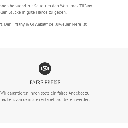
nen beratend zur Seite, um den Wert Ihres Tiffany
ollen Stücke in gute Hände zu geben.
ft. Der
Tiffany & Co Ankauf
bei Juwelier Mere ist
FAIRE PREISE
Wir garantieren Ihnen stets ein faires Angebot zu
machen, von dem Sie rentabel profitieren werden.