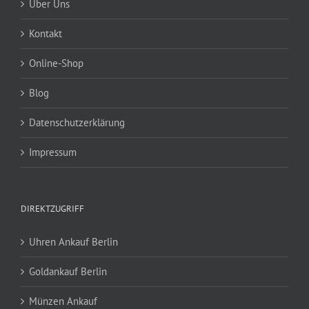
Über Uns
Kontakt
Online-Shop
Blog
Datenschutzerklärung
Impressum
DIREKTZUGRIFF
Uhren Ankauf Berlin
Goldankauf Berlin
Münzen Ankauf