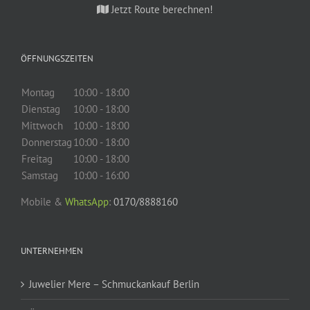
Jetzt Route berechnen!
ÖFFNUNGSZEITEN
Montag
10:00 - 18:00
Dienstag
10:00 - 18:00
Mittwoch
10:00 - 18:00
Donnerstag
10:00 - 18:00
Freitag
10:00 - 18:00
Samstag
10:00 - 16:00
Mobile &
WhatsApp
:
0170/8888160
UNTERNEHMEN
Juwelier Mere – Schmuckankauf Berlin