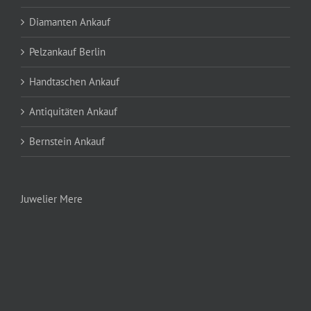
Diamanten Ankauf
Pelzankauf Berlin
Handtaschen Ankauf
Antiquitäten Ankauf
Bernstein Ankauf
Juwelier Mere