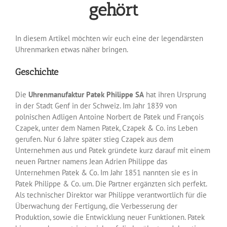
gehört
In diesem Artikel möchten wir euch eine der legendärsten
Uhrenmarken etwas näher bringen.
Geschichte
Die
Uhrenmanufaktur Patek Philippe SA
hat ihren Ursprung
in der Stadt Genf in der Schweiz. Im Jahr 1839 von
polnischen Adligen Antoine Norbert de Patek und François
Czapek, unter dem Namen Patek, Czapek & Co. ins Leben
gerufen. Nur 6 Jahre später stieg Czapek aus dem
Unternehmen aus und Patek gründete kurz darauf mit einem
neuen Partner namens Jean Adrien Philippe das
Unternehmen Patek & Co. Im Jahr 1851 nannten sie es in
Patek Philippe & Co. um. Die Partner ergänzten sich perfekt.
Als technischer Direktor war Philippe verantwortlich für die
Überwachung der Fertigung, die Verbesserung der
Produktion, sowie die Entwicklung neuer Funktionen. Patek