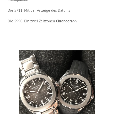
Die 5711: Mit der Anzeige des Datums
Die 5990: Ein zwei Zeitzonen
Chronograph