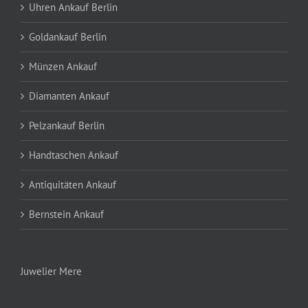
Uhren Ankauf Berlin
Goldankauf Berlin
Münzen Ankauf
Diamanten Ankauf
Pelzankauf Berlin
Handtaschen Ankauf
Antiquitäten Ankauf
Bernstein Ankauf
Juwelier Mere