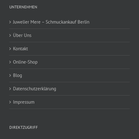
UNTERNEHMEN
Juwelier Mere – Schmuckankauf Berlin
Über Uns
Kontakt
Online-Shop
Blog
Datenschutzerklärung
Impressum
DIREKTZUGRIFF