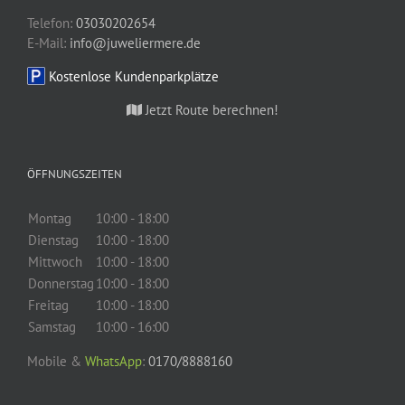
Telefon:
03030202654
E-Mail:
info@juweliermere.de
Kostenlose Kundenparkplätze
Jetzt Route berechnen!
ÖFFNUNGSZEITEN
Montag
10:00 - 18:00
Dienstag
10:00 - 18:00
Mittwoch
10:00 - 18:00
Donnerstag
10:00 - 18:00
Freitag
10:00 - 18:00
Samstag
10:00 - 16:00
Mobile &
WhatsApp
:
0170/8888160