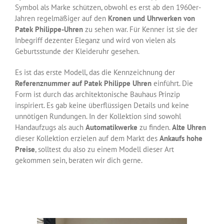
Symbol als Marke schützen, obwohl es erst ab den 1960er-
Jahren regelmäßiger auf den
Kronen und Uhrwerken von
Patek Philippe-Uhren
zu sehen war. Für Kenner ist sie der
Inbegriff dezenter Eleganz und wird von vielen als
Geburtsstunde der Kleideruhr gesehen.
Es ist das erste Modell, das die Kennzeichnung der
Referenznummer auf Patek Philippe Uhren
einführt. Die
Form ist durch das architektonische Bauhaus Prinzip
inspiriert. Es gab keine überflüssigen Details und keine
unnötigen Rundungen. In der Kollektion sind sowohl
Handaufzugs als auch
Automatikwerke
zu finden.
Alte Uhren
dieser Kollektion erzielen auf dem Markt des
Ankaufs hohe
Preise
, solltest du also zu einem Modell dieser Art
gekommen sein, beraten wir dich gerne.