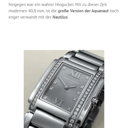
hingegen war ein wahrer Hingucker. Mit zu dieser Zeit
modernen 40,8 mm, ist die
große Version der Aquanaut
noch
enger verwandt mit der
Nautilus
.