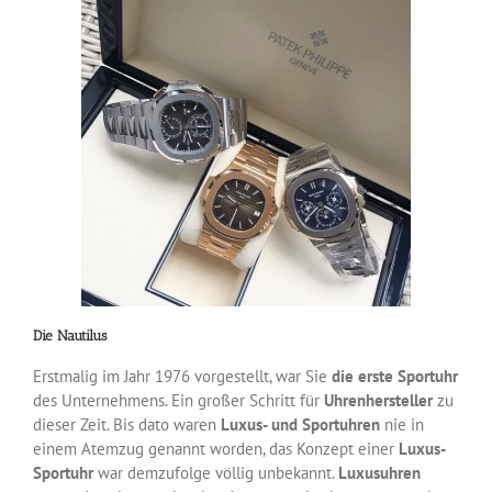
Die Nautilus
Erstmalig im Jahr 1976 vorgestellt, war Sie
die erste Sportuhr
des Unternehmens. Ein großer Schritt für
Uhrenhersteller
zu
dieser Zeit. Bis dato waren
Luxus- und Sportuhren
nie in
einem Atemzug genannt worden, das Konzept einer
Luxus-
Sportuhr
war demzufolge völlig unbekannt.
Luxusuhren