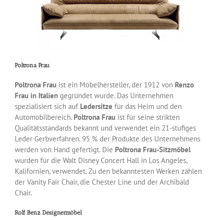
Poltrona Frau
Poltrona Frau
ist ein Möbelhersteller, der 1912 von
Renzo
Frau in Italien
gegründet wurde. Das Unternehmen
spezialisiert sich auf
Ledersitze
für das Heim und den
Automobilbereich.
Poltrona Frau
ist für seine strikten
Qualitätsstandards bekannt und verwendet ein 21-stufiges
Leder Gerbverfahren. 95 % der Produkte des Unternehmens
werden von Hand gefertigt. Die
Poltrona Frau-Sitzmöbel
wurden für die Walt Disney Concert Hall in Los Angeles,
Kalifornien, verwendet. Zu den bekanntesten Werken zählen
der Vanity Fair Chair, die Chester Line und der Archibald
Chair.
Rolf Benz Designermöbel