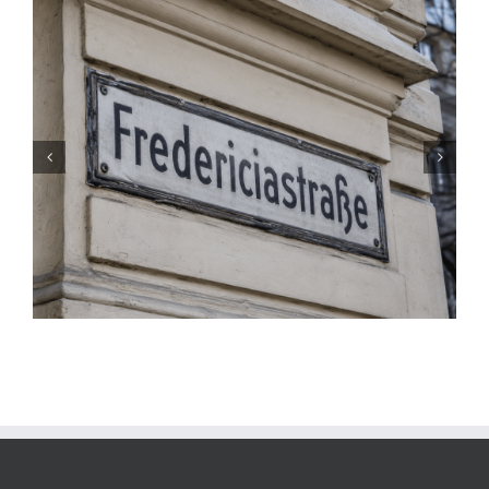
Antiquitäten-Stilrichtungen