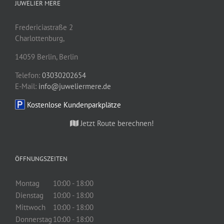
JUWELIER MERE
Fredericiastraße 2
Charlottenburg,
14059
Berlin
,
Berlin
Telefon:
03030202654
E-Mail:
info@juweliermere.de
Kostenlose Kundenparkplätze
Jetzt Route berechnen!
ÖFFNUNGSZEITEN
Montag
10:00 - 18:00
Dienstag
10:00 - 18:00
Mittwoch
10:00 - 18:00
Donnerstag
10:00 - 18:00