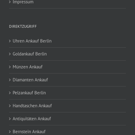
Impressum
DIREKTZUGRIFF
Uhren Ankauf Berlin
Goldankauf Berlin
Münzen Ankauf
Diamanten Ankauf
Pelzankauf Berlin
Handtaschen Ankauf
Antiquitäten Ankauf
Bernstein Ankauf