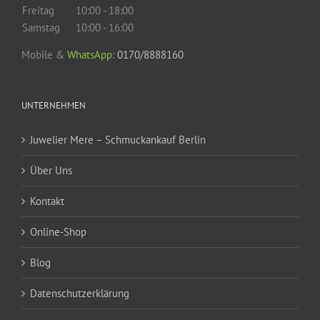
Freitag
10:00 - 18:00
Samstag
10:00 - 16:00
Mobile &
WhatsApp
:
0170/8888160
UNTERNEHMEN
Juwelier Mere – Schmuckankauf Berlin
Über Uns
Kontakt
Online-Shop
Blog
Datenschutzerklärung