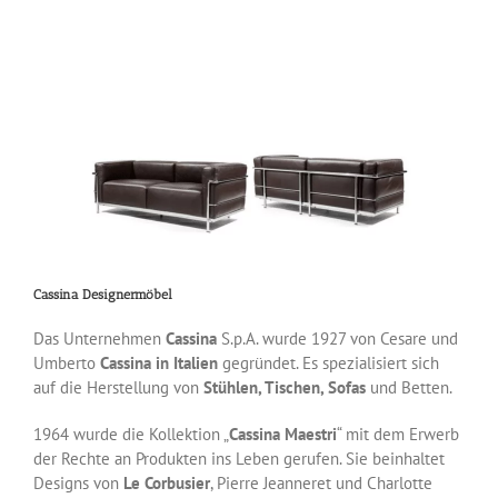
Cassina Designermöbel
Das Unternehmen
Cassina
S.p.A. wurde 1927 von Cesare und
Umberto
Cassina in Italien
gegründet. Es spezialisiert sich
auf die Herstellung von
Stühlen, Tischen, Sofas
und Betten.
1964 wurde die Kollektion „
Cassina Maestri
“ mit dem Erwerb
der Rechte an Produkten ins Leben gerufen. Sie beinhaltet
Designs von
Le Corbusier
, Pierre Jeanneret und Charlotte