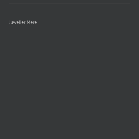
Juwelier Mere