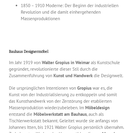
1850 – 1910 Moderne: Der Beginn der industriellen
Revolution und die damit einhergehenden
Massenproduktionen
Bauhaus Designermöbel
Im Jahr 1919 von
Walter Gropius in Weimar
als Kunstschule
gegründet, revolutionierte dieser Stil durch die
Zusammenführung von
Kunst und Handwerk
die Designwelt.
Die ursprünglichen Intentionen von
Gropius
war es, die
Kunst von der Industrialisierung zu entkoppeln und somit
das Kunsthandwerk von der Zerstörung der etablierten
Massenproduktion wiederzubeleben. Im
Möbeldesign
entstand die
Möbelwerkstatt am Bauhaus
, auch als
Tischlerwerkstatt bekannt. Geleitet wurde sie anfangs von
Johannes Itten, bis 1921 Walter Gropius persönlich übernahm.