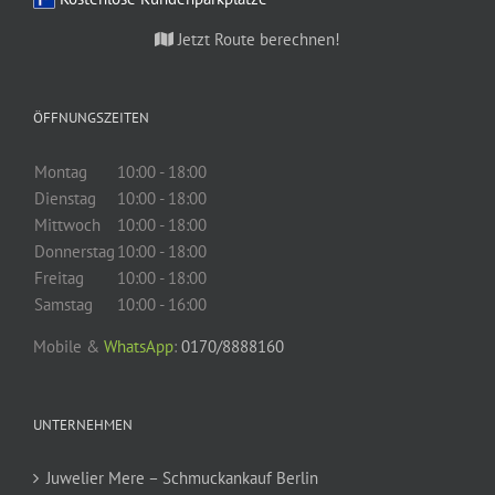
Jetzt Route berechnen!
ÖFFNUNGSZEITEN
Montag
10:00 - 18:00
Dienstag
10:00 - 18:00
Mittwoch
10:00 - 18:00
Donnerstag
10:00 - 18:00
Freitag
10:00 - 18:00
Samstag
10:00 - 16:00
Mobile &
WhatsApp
:
0170/8888160
UNTERNEHMEN
Juwelier Mere – Schmuckankauf Berlin