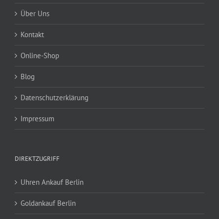
Über Uns
Kontakt
Online-Shop
Blog
Datenschutzerklärung
Impressum
DIREKTZUGRIFF
Uhren Ankauf Berlin
Goldankauf Berlin