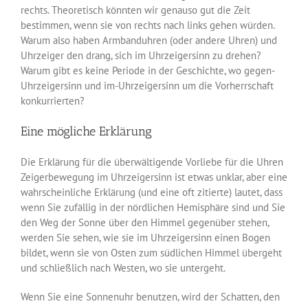
rechts. Theoretisch könnten wir genauso gut die Zeit
bestimmen, wenn sie von rechts nach links gehen würden.
Warum also haben Armbanduhren (oder andere Uhren) und
Uhrzeiger den drang, sich im Uhrzeigersinn zu drehen?
Warum gibt es keine Periode in der Geschichte, wo gegen-
Uhrzeigersinn und im-Uhrzeigersinn um die Vorherrschaft
konkurrierten?
Eine mögliche Erklärung
Die Erklärung für die überwältigende Vorliebe für die Uhren
Zeigerbewegung im Uhrzeigersinn ist etwas unklar, aber eine
wahrscheinliche Erklärung (und eine oft zitierte) lautet, dass
wenn Sie zufällig in der nördlichen Hemisphäre sind und Sie
den Weg der Sonne über den Himmel gegenüber stehen,
werden Sie sehen, wie sie im Uhrzeigersinn einen Bogen
bildet, wenn sie von Osten zum südlichen Himmel übergeht
und schließlich nach Westen, wo sie untergeht.
Wenn Sie eine Sonnenuhr benutzen, wird der Schatten, den