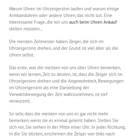
Warum Uhren im Uhrzeigersinn laufen und warum einige
Armbanduhren oder andere Uhren, das nicht tun. Eine
Interessante Frage, die wir uns
auch beim Uhren Ankauf
stellen müssten…
Die meisten Zeitmesser haben Zeiger, die sich im
Uhrzeigersinn drehen, und der Grund ist viel älter als die
Uhren selbst.
Das erste, was die meisten von uns über Uhren bemerken,
wenn wir lernen, Zeit zu deuten, ist, dass die Zeiger sich im
Uhrzeigersinn drehen und die Angewohnheit, Bewegungen
im Uhrzeigersinn als eine Darstellung der
Vorwärtsbewegung der Zeit wahrzunehmen, ist tief
verwurzelt.
So sehr, dass die meisten von uns es gar nicht mehr
bemerken, wenn sie es einmal gelernt haben. Stellen Sie
sich vor, Sie stehen in der Mitte einer Uhr: In jeder Richtung,
in die Sie blicken, erscheinen die Zeiger von links nach