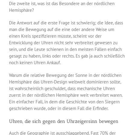
Die zweite ist, was ist das Besondere an der nördlichen
Hemisphäre?
Die Antwort auf die erste Frage ist schwierig; die Idee, dass
man die Bewegung auf die eine oder andere Weise um
einen Kreis spezifizieren müsste, scheint vor der
Entwicklung der Uhren nicht sehr verbreitet gewesen zu
sein, und die Leute schienen in den meisten Fällen einfach
gesagt zu haben, links oder rechts. Es gab ja auch schließlich
noch keinen Uhren Ankauf.
Warum die relative Bewegung der Sonne in der nördlichen
Hemisphäre das Uhren-Design weltweit dominieren sollte,
ist wahrscheinlich geschuldet, dass mechanische Uhren
zuerst in der nördlichen Hemisphäre weit verbreitet waren.
Ein einfacher Fall, in dem die Geschichte von den Siegern
geschrieben wurde, oder in diesem Fall die Erfinder.
Uhren, die sich gegen den Uhrzeigersinn bewegen
Auch die Geographie ist ausschlaggebend. Fast 70% der