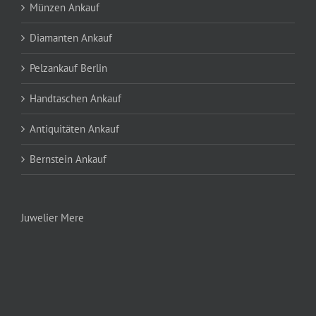
Münzen Ankauf
Diamanten Ankauf
Pelzankauf Berlin
Handtaschen Ankauf
Antiquitäten Ankauf
Bernstein Ankauf
Juwelier Mere