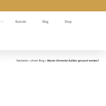
Kontakt
Blog
Shop
Startseite
»
Uhren Blog
»
Warum Uhrwerke Kaliber genannt werden?